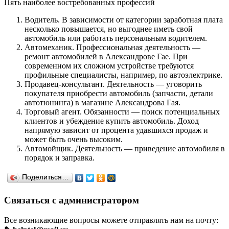
Пять наиболее востребованных профессий
Водитель. В зависимости от категории заработная плата
несколько повышается, но выгоднее иметь свой
автомобиль или работать персональным водителем.
Автомеханик. Профессиональная деятельность —
ремонт автомобилей в Александрове Гае. При
современном их сложном устройстве требуются
профильные специалисты, например, по автоэлектрике.
Продавец-консультант. Деятельность — уговорить
покупателя приобрести автомобиль (запчасти, детали
автотюнинга) в магазине Александрова Гая.
Торговый агент. Обязанности — поиск потенциальных
клиентов и убеждение купить автомобиль. Доход
напрямую зависит от процента удавшихся продаж и
может быть очень высоким.
Автомойщик. Деятельность — приведение автомобиля в
порядок и заправка.
Поделиться…
Связаться с администратором
Все возникающие вопросы можете отправлять нам на почту: