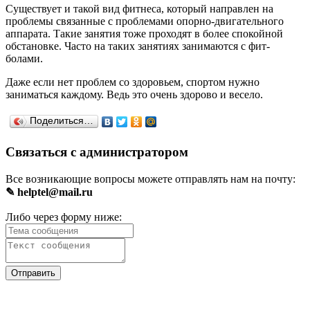
Существует и такой вид фитнеса, который направлен на
проблемы связанные с проблемами опорно-двигательного
аппарата. Такие занятия тоже проходят в более спокойной
обстановке. Часто на таких занятиях занимаются с фит-
болами.
Даже если нет проблем со здоровьем, спортом нужно
заниматься каждому. Ведь это очень здорово и весело.
Поделиться…
Связаться с администратором
Все возникающие вопросы можете отправлять нам на почту:
✎ helptel@mail.ru
Либо через форму ниже: